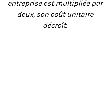
entreprise est multipliée par
deux, son coût unitaire
décroît.