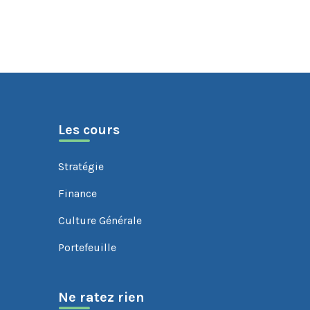
Les cours
Stratégie
Finance
Culture Générale
Portefeuille
Ne ratez rien