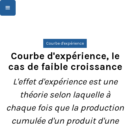
Courbe d'expérience
Courbe d'expérience, le
cas de faible croissance
L'effet d'expérience est une
théorie selon laquelle à
chaque fois que la production
cumulée d'un produit d'une