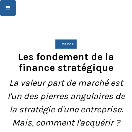
Finance
Les fondement de la
finance stratégique
La valeur part de marché est
l'un des pierres angulaires de
la stratégie d'une entreprise.
Mais, comment l'acquérir ?