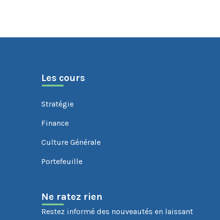
Les cours
Stratégie
Finance
Culture Générale
Portefeuille
Ne ratez rien
Restez informé des nouveautés en laissant